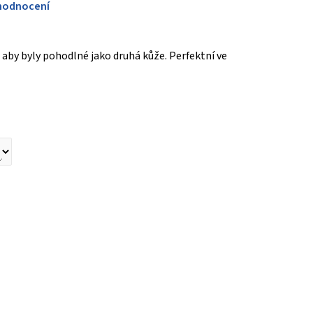
hodnocení
 aby byly pohodlné jako druhá kůže. Perfektní ve