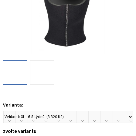
Varianta:
zvolte variantu