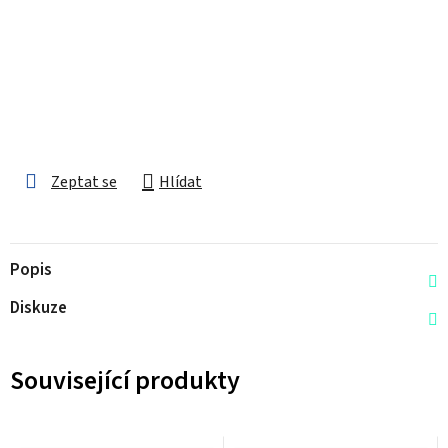
Zeptat se
Hlídat
Popis
Diskuze
Související produkty