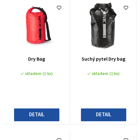
Dry Bag
Suchý pytel Dry bag
skladem
(1 ks)
skladem
(1 ks)
DETAIL
DETAIL