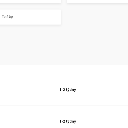
Tašky
1-2 týdny
1-2 týdny