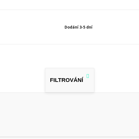
Dodání 3-5 dní