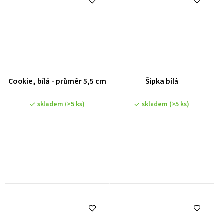
Cookie, bílá - průměr 5,5 cm
Šipka bílá
skladem
(>5 ks)
skladem
(>5 ks)