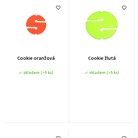
Cookie oranžová
Cookie žlutá
skladem
(>5 ks)
skladem
(>5 ks)