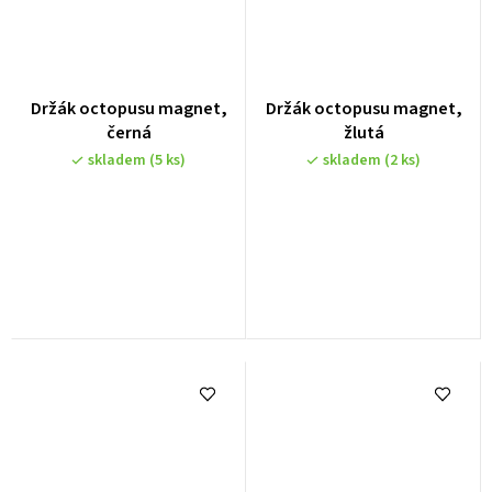
Držák octopusu magnet,
Držák octopusu magnet,
černá
žlutá
skladem
(5 ks)
skladem
(2 ks)