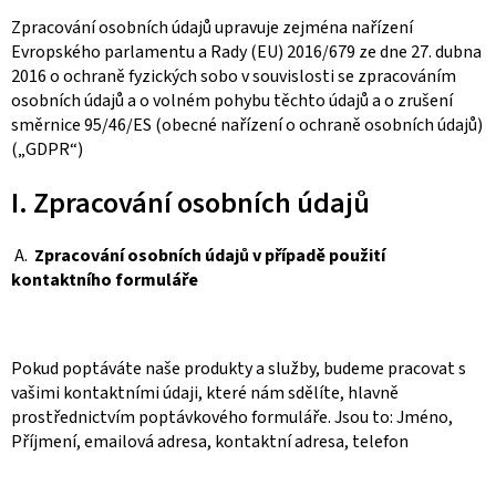
Zpracování osobních údajů upravuje zejména nařízení
Evropského parlamentu a Rady (EU) 2016/679 ze dne 27. dubna
2016 o ochraně fyzických sobo v souvislosti se zpracováním
osobních údajů a o volném pohybu těchto údajů a o zrušení
směrnice 95/46/ES (obecné nařízení o ochraně osobních údajů)
(„GDPR“)
I. Zpracování osobních údajů
A.
Zpracování osobních údajů v případě použití
kontaktního formuláře
Pokud poptáváte naše produkty a služby, budeme pracovat s
vašimi kontaktními údaji, které nám sdělíte, hlavně
prostřednictvím poptávkového formuláře. Jsou to: Jméno,
Příjmení, emailová adresa, kontaktní adresa, telefon