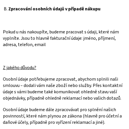
B.
Zpracování osobních údajů v případě nákupu
Pokud u nás nakoupíte, budeme pracovat s údaji, které nám
vyplníte. Jsou to hlavně fakturační údaje: jméno, příjmení,
adresa, telefon, email
Z jakého důvodu?
Osobní údaje potřebujeme zpracovat, abychom splnili naši
smlouvu – dodali vám naše zboží nebo služby. Přes kontaktní
údaje s vámi budeme také komunikovat ohledně stavu vaší
objednávky, případně ohledně reklamací nebo vašich dotazů.
Osobní údaje budeme dále zpracovávat pro splnění našich
povinností, které nám plynou ze zákona (hlavně pro účetní a
daňové účely, případně pro vyřízení reklamací a jiné).