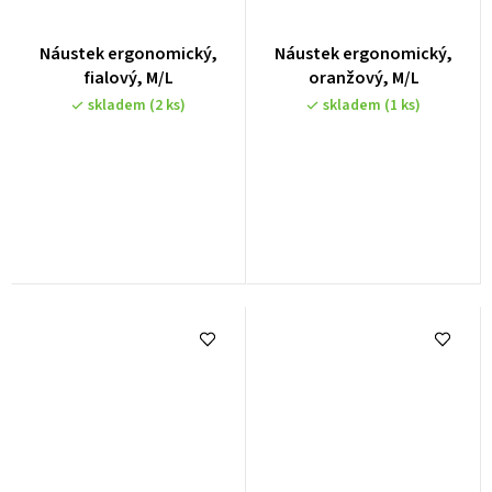
Náustek ergonomický,
Náustek ergonomický,
fialový, M/L
oranžový, M/L
skladem
(2 ks)
skladem
(1 ks)