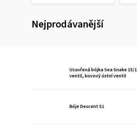
Nejprodávanější
Uzavřená bójka Sea Snake 15/1
ventil, kovový ústní ventil
Bóje Descent S1