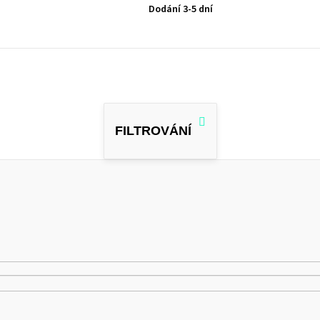
Dodání 3-5 dní