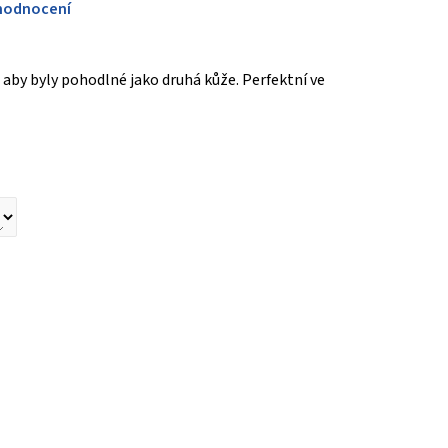
hodnocení
 aby byly pohodlné jako druhá kůže. Perfektní ve