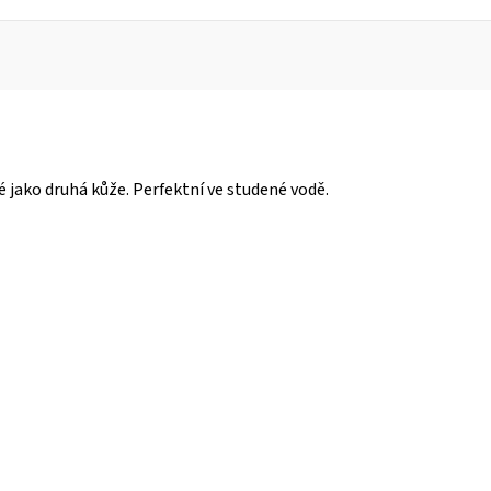
é jako druhá kůže. Perfektní ve studené vodě.