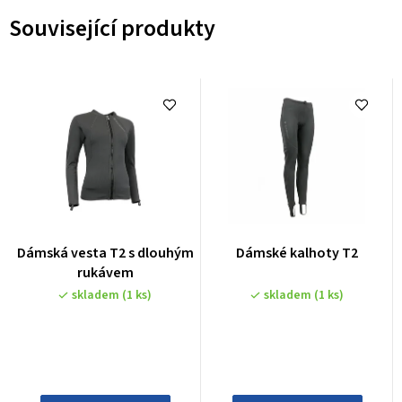
Související produkty
Dámská vesta T2 s dlouhým
Dámské kalhoty T2
rukávem
skladem
(1 ks)
skladem
(1 ks)