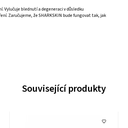
í.
Vylučuje blednutí a degeneraci v důsledku
ení.
Zaručujeme, že SHARKSKIN bude fungovat tak, jak
Související produkty