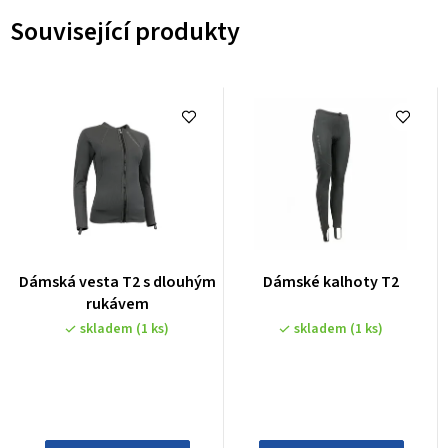
Související produkty
Dámská vesta T2 s dlouhým
Dámské kalhoty T2
rukávem
skladem
(1 ks)
skladem
(1 ks)