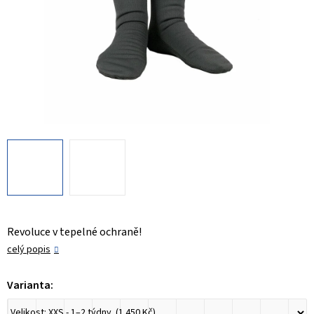
Revoluce v tepelné ochraně!
celý popis
Varianta: