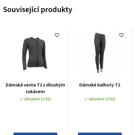
Související produkty
Dámská vesta T2 s dlouhým
Dámské kalhoty T2
rukávem
skladem
(1 ks)
skladem
(1 ks)