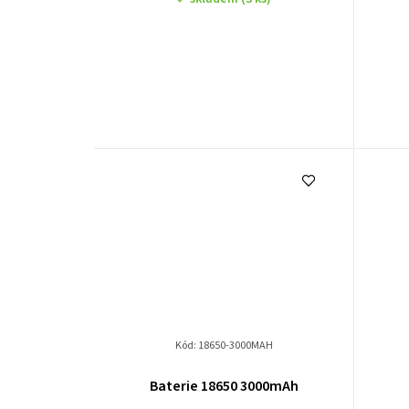
Kód:
18650-3000MAH
Baterie 18650 3000mAh