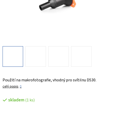
Použití na makrofotografie, vhodný pro svítilnu D530.
celý popis
skladem
(1 ks)