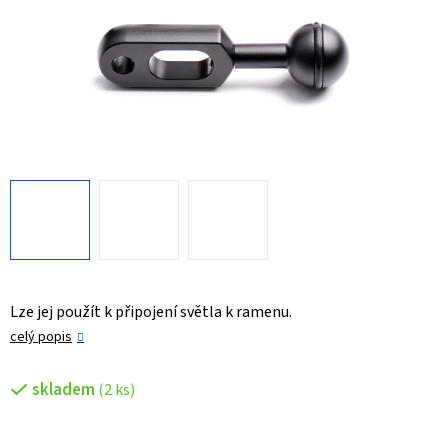
Lze jej použít k připojení světla k ramenu.
celý popis
skladem
(2 ks)