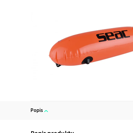
Popis