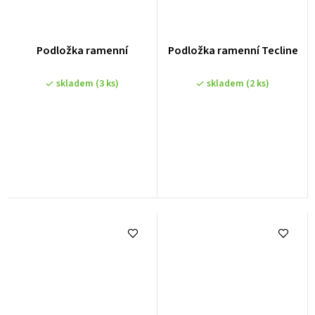
Podložka ramenní
Podložka ramenní Tecline
skladem
(3 ks)
skladem
(2 ks)