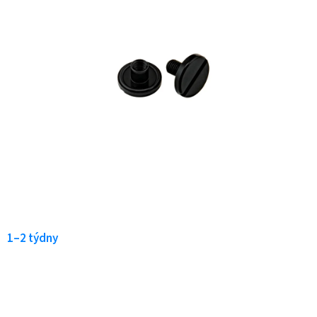
1–2 týdny