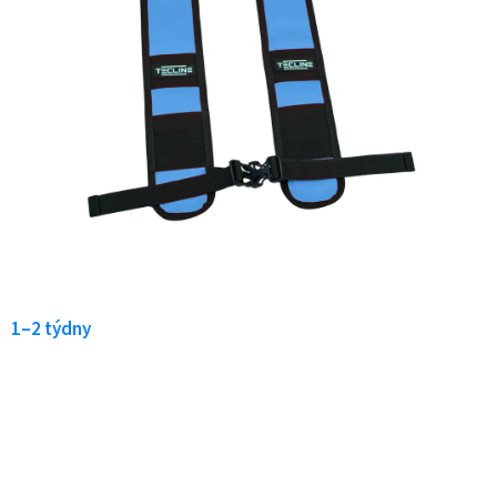
1–2 týdny