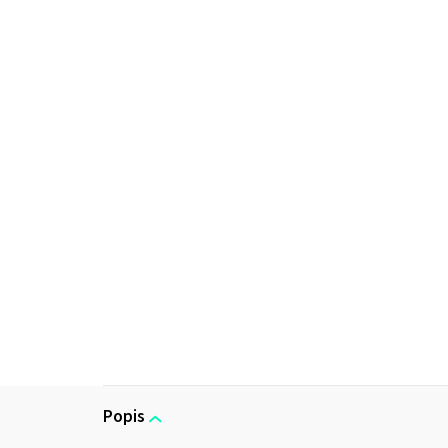
Popis