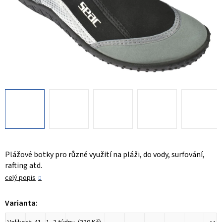
Plážové botky pro různé využití na pláži, do vody, surfování,
rafting atd.
celý popis
Varianta: