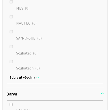
MES
0
NAUTEC
0
SAN-O-SUB
0
Scubatec
0
Scubatech
0
Zobrazit všechny
Barva