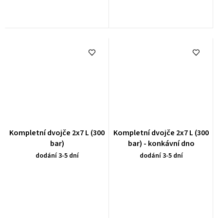
Kompletní dvojče 2x7 L (300
Kompletní dvojče 2x7 L (300
bar)
bar) - konkávní dno
dodání 3-5 dní
dodání 3-5 dní