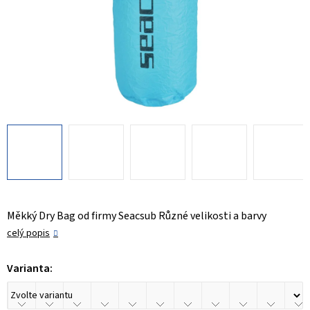
Měkký Dry Bag od firmy Seacsub Různé velikosti a barvy
celý popis
Varianta: