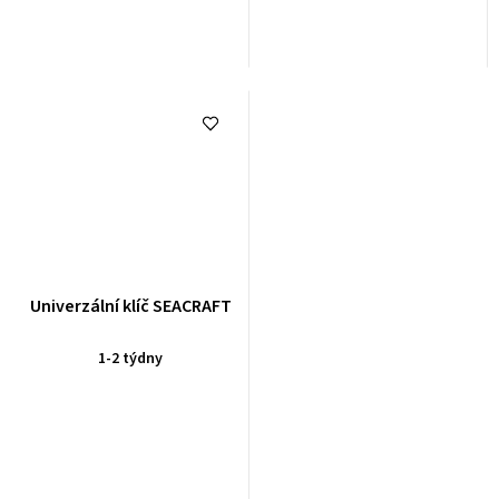
Univerzální klíč SEACRAFT
1-2 týdny