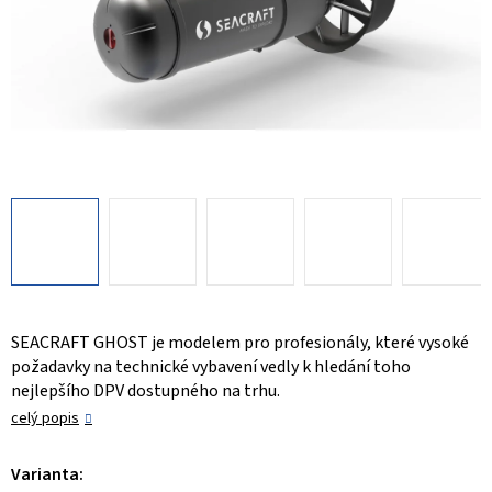
SEACRAFT GHOST je modelem pro profesionály, které vysoké
požadavky na technické vybavení vedly k hledání toho
nejlepšího DPV dostupného na trhu.
celý popis
Varianta: