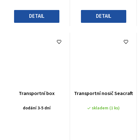
DETAIL
DETAIL
Transportní box
Transportní nosič Seacraft
dodání 3-5 dní
skladem
(1 ks)