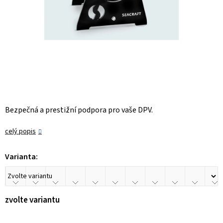
Bezpečná a prestižní podpora pro vaše DPV.
celý popis
Varianta:
zvolte variantu