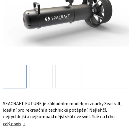
SEACRAFT FUTURE je základním modelem značky Seacraft,
ideální pro rekreační a technické potápění. Nejlehčí,
nejrychlejší a nejkompaktnější skútr ve své třídě na trhu.
celý popis