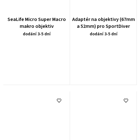
SeaLife Micro Super Macro
Adaptér na objektivy (67mm
makro objektiv
a 52mm) pro SportDiver
dodání 3-5 dní
dodání 3-5 dní