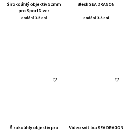
Širokoúhlý objektiv 52mm
Blesk SEA DRAGON
pro SportDiver
dodání 3-5 dní
dodání 3-5 dní
Širokoúhlý objektiv pro
Video svítilna SEA DRAGON