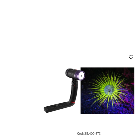
Kód: 35.400.673