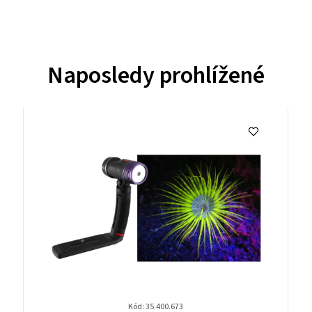
Naposledy prohlížené
Kód: 35.400.673