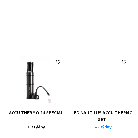
ACCU THERMO 24 SPECIAL
LED NAUTILUS ACCU THERMO
SET
1-2 týdny
1–2 týdny