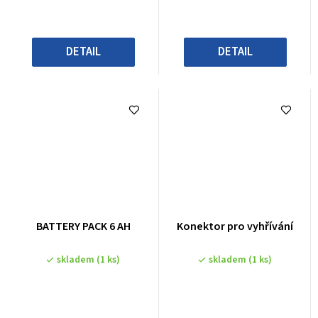
DETAIL
DETAIL
BATTERY PACK 6 AH
Konektor pro vyhřívání
skladem
(1 ks)
skladem
(1 ks)