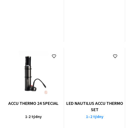
ACCU THERMO 24 SPECIAL
LED NAUTILUS ACCU THERMO
SET
1-2 týdny
1–2 týdny