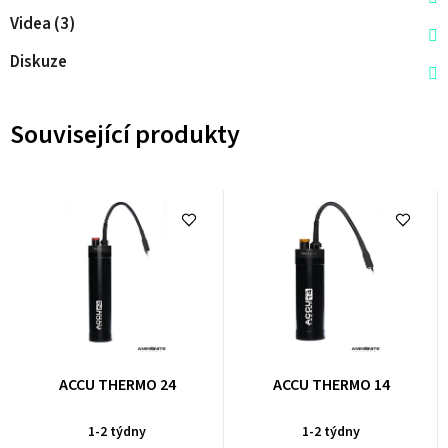
Videa (3)
Diskuze
Související produkty
ACCU THERMO 24
ACCU THERMO 14
1-2 týdny
1-2 týdny