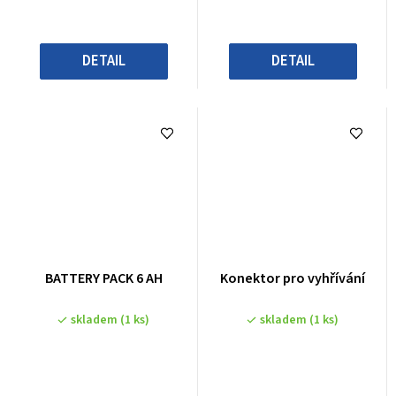
DETAIL
DETAIL
BATTERY PACK 6 AH
Konektor pro vyhřívání
skladem
(1 ks)
skladem
(1 ks)