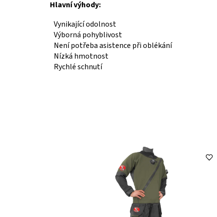
Hlavní výhody:
Vynikající odolnost
Výborná pohyblivost
Není potřeba asistence při oblékání
Nízká hmotnost
Rychlé schnutí