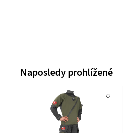
Naposledy prohlížené