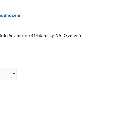
hodnocení
Solo Adventurer 414 dámský, NATO zelená.