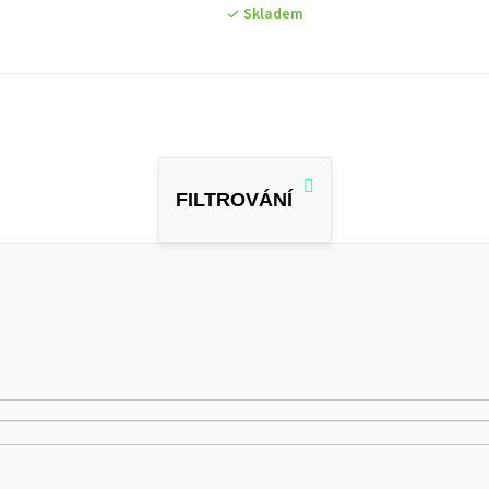
Skladem