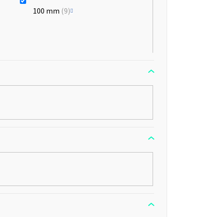
100 mm
9