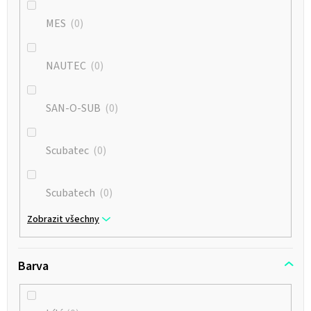
MES
0
NAUTEC
0
SAN-O-SUB
0
Scubatec
0
Scubatech
0
Zobrazit všechny
Barva