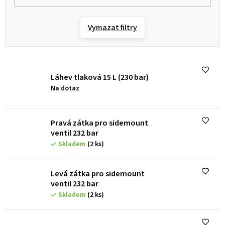
Vymazat filtry
Láhev tlaková 15 L (230 bar)
Na dotaz
Pravá zátka pro sidemount
ventil 232 bar
Skladem
(2 ks)
Levá zátka pro sidemount
ventil 232 bar
Skladem
(2 ks)