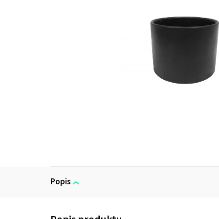
Popis