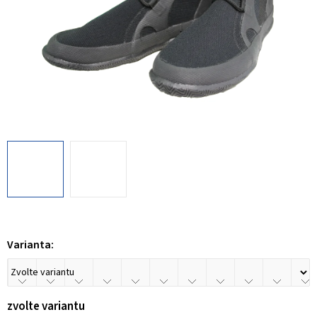
Varianta:
zvolte variantu