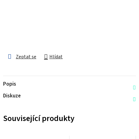
Zeptat se
Hlídat
Popis
Diskuze
Související produkty