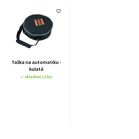
Taška na automatiku -
kulatá
skladem
(2 ks)