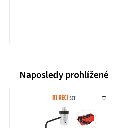
Naposledy prohlížené