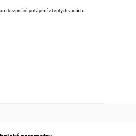
pro bezpečné potápění v teplých vodách.