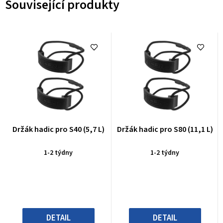
Související produkty
Držák hadic pro S40 (5,7 L)
Držák hadic pro S80 (11,1 L)
1-2 týdny
1-2 týdny
DETAIL
DETAIL