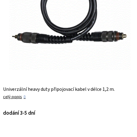
Univerzální heavy duty připojovací kabel v délce 1,2 m.
celý popis
dodání 3-5 dní