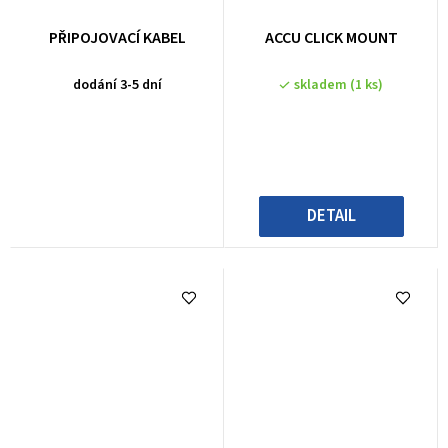
PŘIPOJOVACÍ KABEL
ACCU CLICK MOUNT
dodání 3-5 dní
skladem
(1 ks)
DETAIL