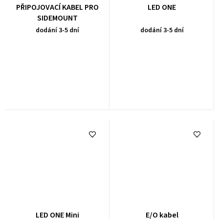
PŘIPOJOVACÍ KABEL PRO
LED ONE
SIDEMOUNT
dodání 3-5 dní
dodání 3-5 dní
LED ONE Mini
E/O kabel