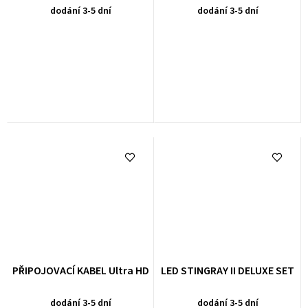
dodání 3-5 dní
dodání 3-5 dní
PŘIPOJOVACÍ KABEL Ultra HD
LED STINGRAY II DELUXE SET
dodání 3-5 dní
dodání 3-5 dní