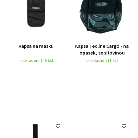
Kapsa na masku
Kapsa Tecline Cargo - na
opasek, se síťovinou
skladem
(>5 ks)
skladem
(1 ks)