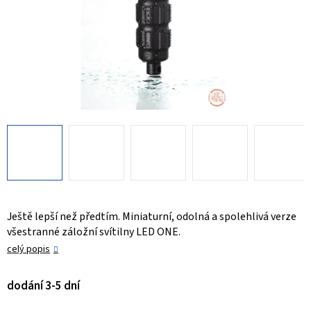
Ještě lepší než předtím. Miniaturní, odolná a spolehlivá verze
všestranné záložní svítilny LED ONE.
celý popis
dodání 3-5 dní