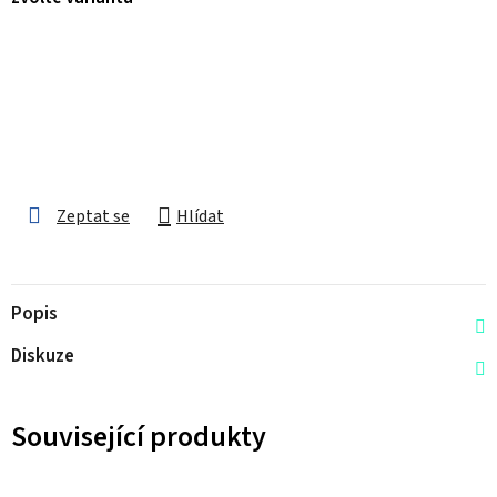
Zeptat se
Hlídat
Popis
Diskuze
Související produkty