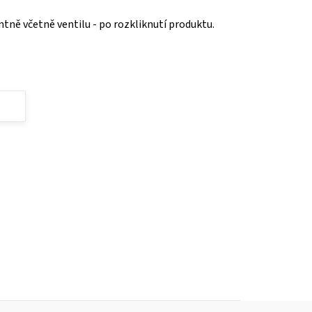
antně včetně ventilu - po rozkliknutí produktu.