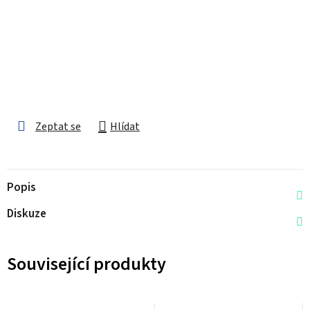
Zeptat se
Hlídat
Popis
Diskuze
Související produkty