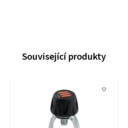
Související produkty