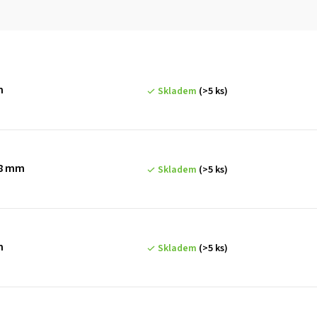
m
Skladem
(>5 ks)
78 mm
Skladem
(>5 ks)
m
Skladem
(>5 ks)